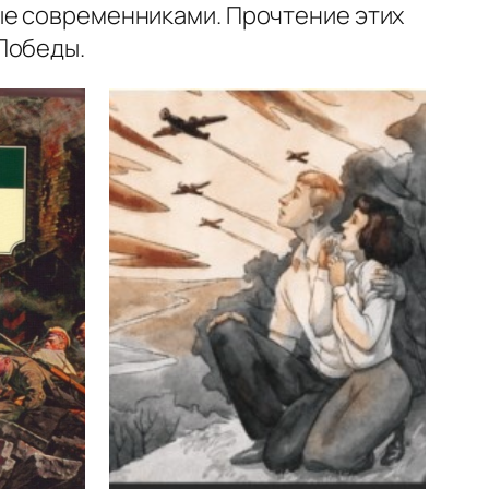
ые современниками. Прочтение этих
Победы.