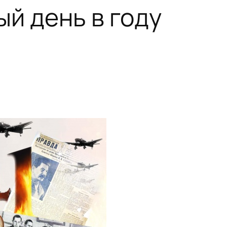
ый день в году