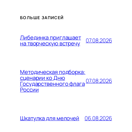
БОЛЬШЕ ЗАПИСЕЙ
Либединка приглашает
07.08.2026
на творческую встречу
Методическая подборка:
сценарии ко Дню
07.08.2026
Государственного флага
России
06.08.2026
Шкатулка для мелочей