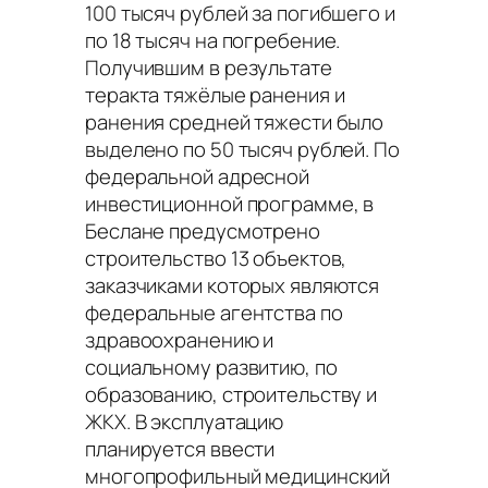
100 тысяч рублей за погибшего и
по 18 тысяч на погребение.
Получившим в результате
теракта тяжёлые ранения и
ранения средней тяжести было
выделено по 50 тысяч рублей. По
федеральной адресной
инвестиционной программе, в
Беслане предусмотрено
строительство 13 объектов,
заказчиками которых являются
федеральные агентства по
здравоохранению и
социальному развитию, по
образованию, строительству и
ЖКХ. В эксплуатацию
планируется ввести
многопрофильный медицинский