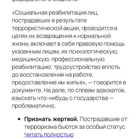
«Социальная реабилитация лиц,
пострадавших в результате
террористической акции, проводится в
целях их возвращения к нормальной
жизни, включает в себя правовую помощь
указанным лицам, их психологическую,
медицинскую, профессиональную
реабилитацию, трудоустройство вплоть
до восстановления на работе,
предоставление им жилья», — говорится в
документе. На деле, по словам адвокатов,
взыскать что-нибудь с государства —
проблематично.
Признать жертвой.
Пострадавшие от
терроризма бьются за особый статус
Читать полностью