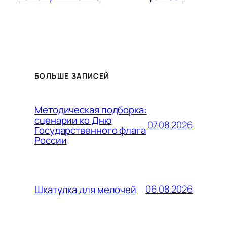
БОЛЬШЕ ЗАПИСЕЙ
Методическая подборка:
сценарии ко Дню
07.08.2026
Государственного флага
России
06.08.2026
Шкатулка для мелочей