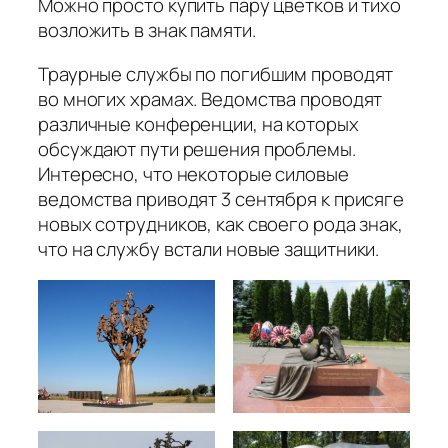
Можно просто купить пару цветков и тихо
возложить в знак памяти.
Траурные службы по погибшим проводят
во многих храмах. Ведомства проводят
различные конференции, на которых
обсуждают пути решения проблемы.
Интересно, что некоторые силовые
ведомства приводят 3 сентября к присяге
новых сотрудников, как своего рода знак,
что на службу встали новые защитники.