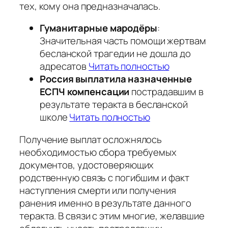
тех, кому она предназначалась.
Гуманитарные мародёры
:
Значительная часть помощи жертвам
бесланской трагедии не дошла до
адресатов
Читать полностью
Россия выплатила назначенные
ЕСПЧ компенсации
пострадавшим в
результате теракта в бесланской
школе
Читать полностью
Получение выплат осложнялось
необходимостью сбора требуемых
документов, удостоверяющих
родственную связь с погибшим и факт
наступления смерти или получения
ранения именно в результате данного
теракта. В связи с этим многие, желавшие