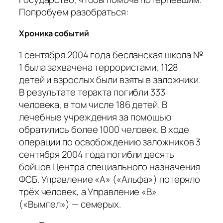
Попробуем разобраться:
Хроника событий
1 сентября 2004 года бесланская школа №
1 была захвачена террористами, 1128
детей и взрослых были взяты в заложники.
В результате теракта погибли 333
человека, в том числе 186 детей. В
лечебные учреждения за помощью
обратились более 1000 человек. В ходе
операции по освобождению заложников 3
сентября 2004 года погибли десять
бойцов Центра специального назначения
ФСБ. Управление «А» («Альфа») потеряло
трёх человек, а Управление «В»
(«Вымпел») — семерых.