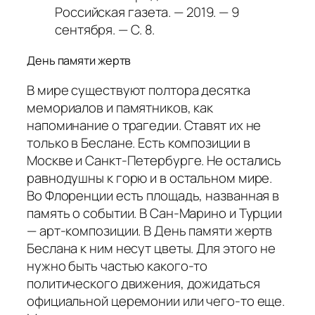
Российская газета. — 2019. — 9
сентября. — С. 8.
День памяти жертв
В мире существуют полтора десятка
мемориалов и памятников, как
напоминание о трагедии. Ставят их не
только в Беслане. Есть композиции в
Москве и Санкт-Петербурге. Не остались
равнодушны к горю и в остальном мире.
Во Флоренции есть площадь, названная в
память о событии. В Сан-Марино и Турции
— арт-композиции. В День памяти жертв
Беслана к ним несут цветы. Для этого не
нужно быть частью какого-то
политического движения, дожидаться
официальной церемонии или чего-то еще.