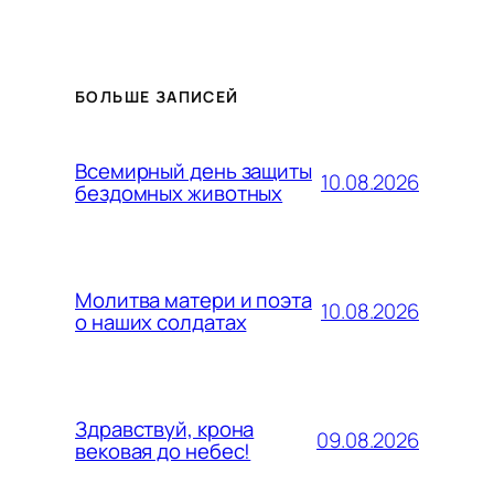
БОЛЬШЕ ЗАПИСЕЙ
Всемирный день защиты
10.08.2026
бездомных животных
Молитва матери и поэта
10.08.2026
о наших солдатах
Здравствуй, крона
09.08.2026
вековая до небес!