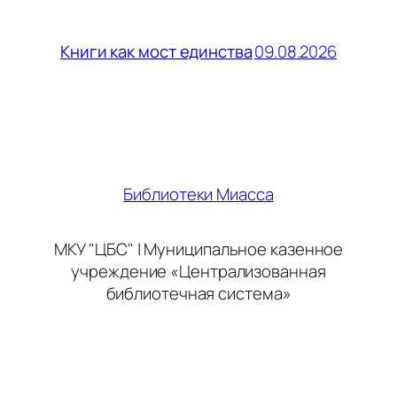
09.08.2026
Книги как мост единства
Библиотеки Миасса
МКУ "ЦБС" | Муниципальное казенное
учреждение «Централизованная
библиотечная система»