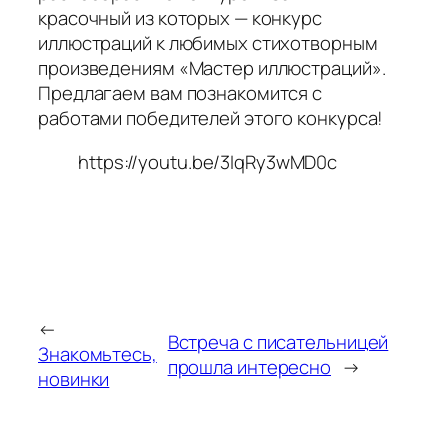
красочный из которых — конкурс
иллюстраций к любимых стихотворным
произведениям «Мастер иллюстраций».
Предлагаем вам познакомится с
работами победителей этого конкурса!
https://youtu.be/3IqRy3wMD0c
←
Встреча с писательницей
Знакомьтесь,
прошла интересно
→
новинки