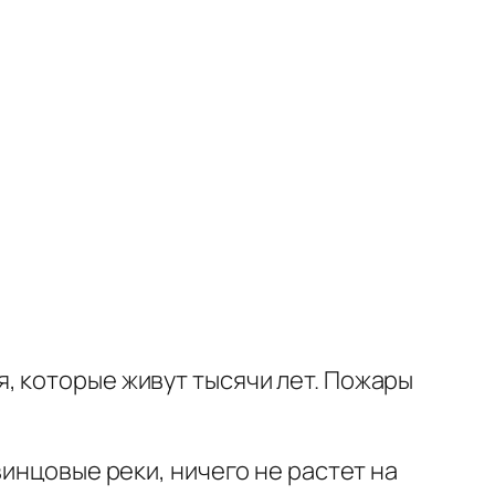
, которые живут тысячи лет. Пожары
винцовые реки, ничего не растет на