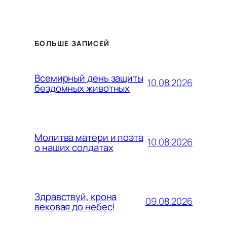
БОЛЬШЕ ЗАПИСЕЙ
Всемирный день защиты
10.08.2026
бездомных животных
Молитва матери и поэта
10.08.2026
о наших солдатах
Здравствуй, крона
09.08.2026
вековая до небес!