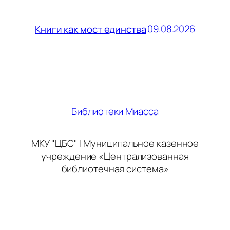
09.08.2026
Книги как мост единства
Библиотеки Миасса
МКУ "ЦБС" | Муниципальное казенное
учреждение «Централизованная
библиотечная система»