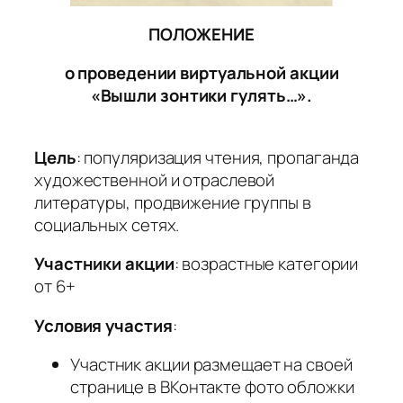
ПОЛОЖЕНИЕ
о проведении виртуальной акции
«Вышли зонтики гулять…».
Цель
: популяризация чтения, пропаганда
художественной и отраслевой
литературы, продвижение группы в
социальных сетях.
Участники акции
: возрастные категории
от 6+
Условия участия
:
Участник акции размещает на своей
странице в ВКонтакте фото обложки