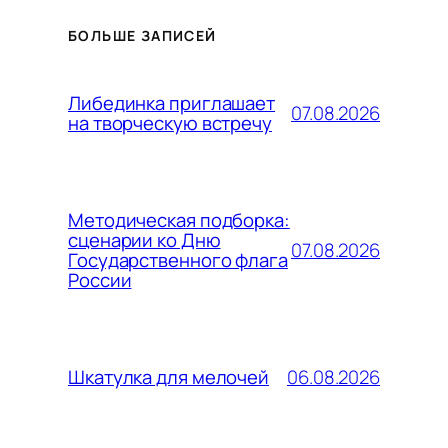
БОЛЬШЕ ЗАПИСЕЙ
Либединка приглашает
07.08.2026
на творческую встречу
Методическая подборка:
сценарии ко Дню
07.08.2026
Государственного флага
России
06.08.2026
Шкатулка для мелочей