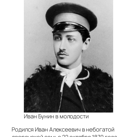
Иван Бунин в молодости
Родился Иван Алексеевич в небогатой