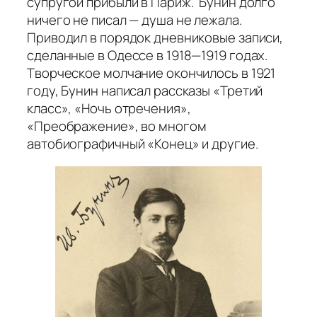
супругой прибыли в Париж. Бунин долго
ничего не писал — душа не лежала.
Приводил в порядок дневниковые записи,
сделанные в Одессе в 1918—1919 годах.
Творческое молчание окончилось в 1921
году, Бунин написал рассказы «Третий
класс», «Ночь отречения»,
«Преображение», во многом
автобиографичный «Конец» и другие.