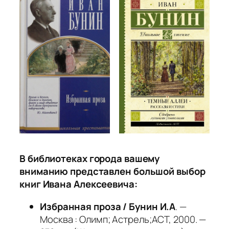
В библиотеках города вашему
вниманию представлен большой выбор
книг Ивана Алексеевича:
Избранная проза / Бунин И.А
. —
Москва : Олимп; Астрель;АСТ, 2000. —