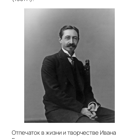
Отпечаток в жизни и творчестве Ивана