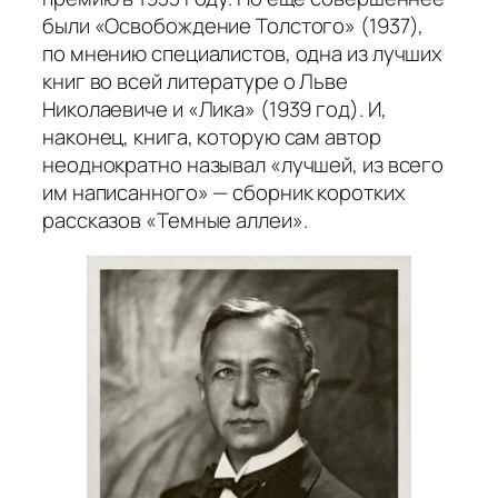
были «Освобождение Толстого» (1937),
по мнению специалистов, одна из лучших
книг во всей литературе о Льве
Николаевиче и «Лика» (1939 год). И,
наконец, книга, которую сам автор
неоднократно называл «лучшей, из всего
им написанного» — сборник коротких
рассказов «Темные аллеи».