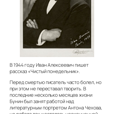
В 1944 году Иван Алексеевич пишет
рассказ «Чистый понедельник».
Перед смертью писатель часто болел, но
при этом не переставал творить. В
последние несколько месяцев жизни
Бунин был занят работой над
литературным портретом Антона Чехова,