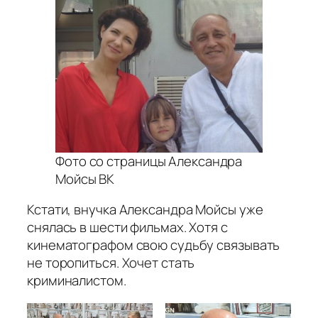
Фото со страницы Александра
Мойсы ВК
Кстати, внучка Александра Мойсы уже
снялась в шести фильмах. Хотя с
кинематографом свою судьбу связывать
не торопиться. Хочет стать
криминалистом.