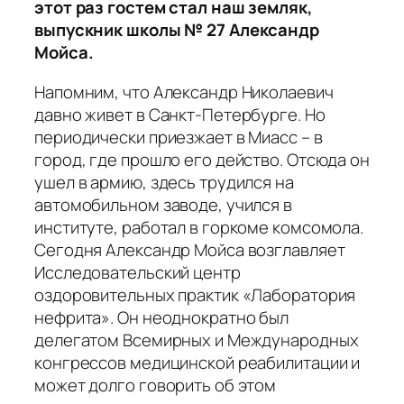
этот раз гостем стал наш земляк,
выпускник школы № 27 Александр
Мойса.
Напомним, что Александр Николаевич
давно живет в Санкт-Петербурге. Но
периодически приезжает в Миасс – в
город, где прошло его действо. Отсюда он
ушел в армию, здесь трудился на
автомобильном заводе, учился в
институте, работал в горкоме комсомола.
Сегодня Александр Мойса возглавляет
Исследовательский центр
оздоровительных практик «Лаборатория
нефрита». Он неоднократно был
делегатом Всемирных и Международных
конгрессов медицинской реабилитации и
может долго говорить об этом