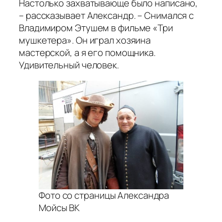
Настолько захватывающе было написано,
– рассказывает Александр. – Снимался с
Владимиром Этушем в фильме «Три
мушкетера». Он играл хозяина
мастерской, а я его помощника.
Удивительный человек.
Фото со страницы Александра
Мойсы ВК