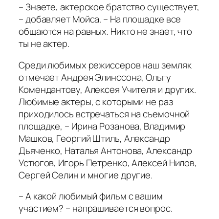
– Знаете, актерское братство существует,
– добавляет Мойса. – На площадке все
общаются на равных. Никто не знает, что
ты не актер.
Среди любимых режиссеров наш земляк
отмечает Андрея Элинссона, Ольгу
Комендантову, Алексея Учителя и других.
Любимые актеры, с которыми не раз
приходилось встречаться на съемочной
площадке, – Ирина Розанова, Владимир
Машков, Георгий Штиль, Александр
Дьяченко, Наталья Антонова, Александр
Устюгов, Игорь Петренко, Алексей Нилов,
Сергей Селин и многие другие.
– А какой любимый фильм с вашим
участием? – напрашивается вопрос.