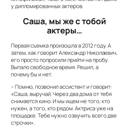
у дипломированных актеров.
Саша, мы же с тобой
актеры…
Первая съемка произошла в 2012 году. А
затем, как говорит Александр Николаевич,
его просто попросили прийти на пробу.
Выпало свободное время. Решил, а
почему бы и нет.
– Помню, позвонил ассистент и говорит:
«Саша, выручай. Через два дома от тебя
снимается кино. И мы ищем не того, кто
нужен, а того, кто рядом. Актриса уже на
площадке. Тебе нужно озвучить всего две
строчки».