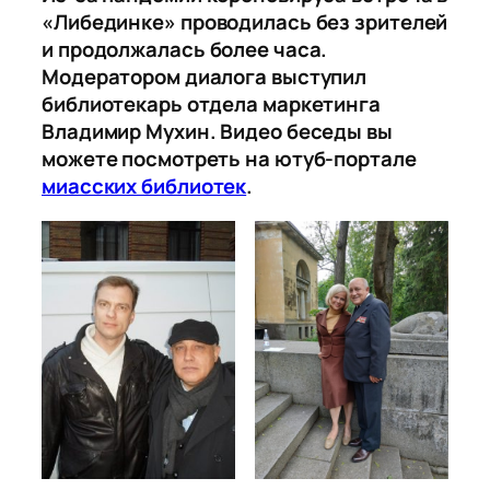
«Либединке» проводилась без зрителей
и продолжалась более часа.
Модератором диалога выступил
библиотекарь отдела маркетинга
Владимир Мухин. Видео беседы вы
можете посмотреть на ютуб-портале
миасских библиотек
.