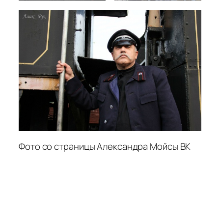
Фото со страницы Александра Мойсы ВК