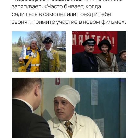
затягивает: «Часто бывает, когда
садишься в самолет или поезд и тебе
звонят, примите участие в новом фильме».