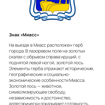
Знак «Миасс»
На въезде в Миасс расположен герб
города. В лазоревом поле на золотых
скалах с обрывом справа идущий, с
поднятой левой ногой, золотой лось.
Элементы герба отражают исторические,
географические и социально-
экономические особенности Миасса.
Золотой лось — животное,
символизирующее свободу,
независимость и достоинство,
аллегорически показывает готовность