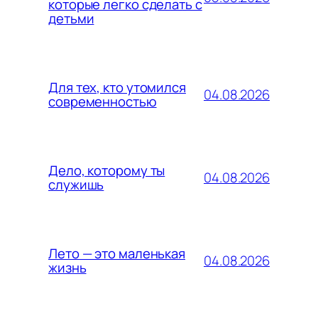
которые легко сделать с
детьми
Для тех, кто утомился
04.08.2026
современностью
Дело, которому ты
04.08.2026
служишь
Лето — это маленькая
04.08.2026
жизнь