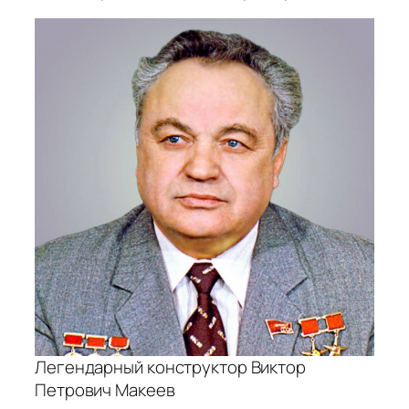
Легендарный конструктор Виктор
Петрович Макеев