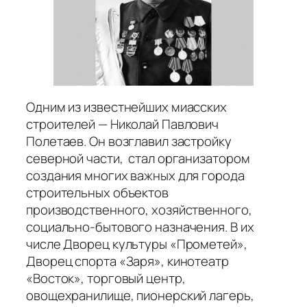
Одним из известнейших миасских
строителей — Николай Павлович
Полетаев. Он возглавил застройку
северной части, стал организатором
создания многих важных для города
строительных объектов
производственного, хозяйственного,
социально-бытового назначения. В их
числе Дворец культуры «Прометей»,
Дворец спорта «Заря», кинотеатр
«Восток», торговый центр,
овощехранилище, пионерский лагерь,