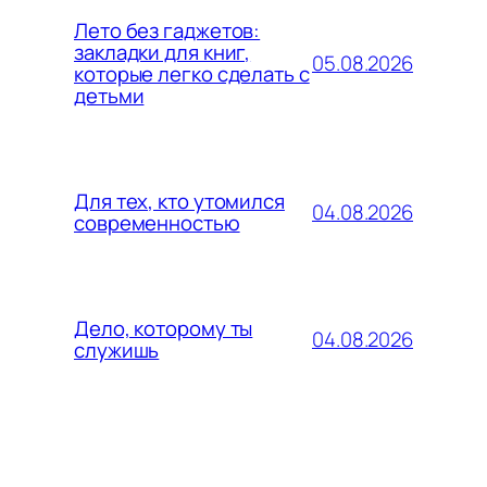
Лето без гаджетов:
закладки для книг,
05.08.2026
которые легко сделать с
детьми
Для тех, кто утомился
04.08.2026
современностью
Дело, которому ты
04.08.2026
служишь