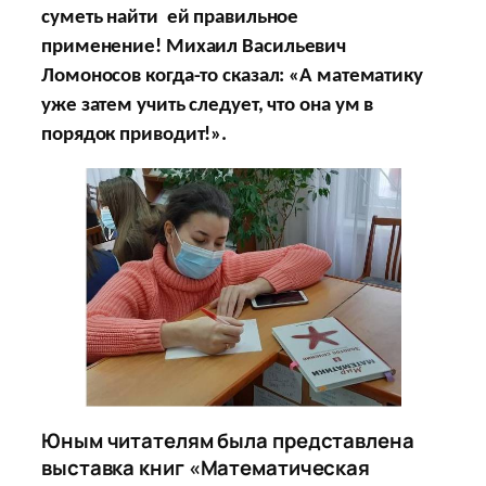
суметь найти ей правильное
применение!
Михаил Васильевич
Ломоносов когда-то сказал: «А математику
уже затем учить следует, что она ум в
порядок приводит!».
Юным читателям была представлена
выставка книг «Математическая