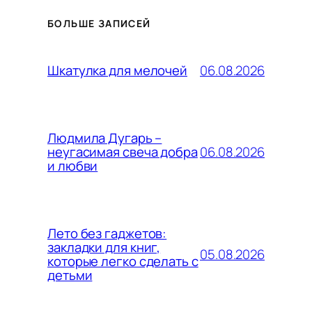
БОЛЬШЕ ЗАПИСЕЙ
06.08.2026
Шкатулка для мелочей
Людмила Дугарь –
06.08.2026
неугасимая свеча добра
и любви
Лето без гаджетов:
закладки для книг,
05.08.2026
которые легко сделать с
детьми