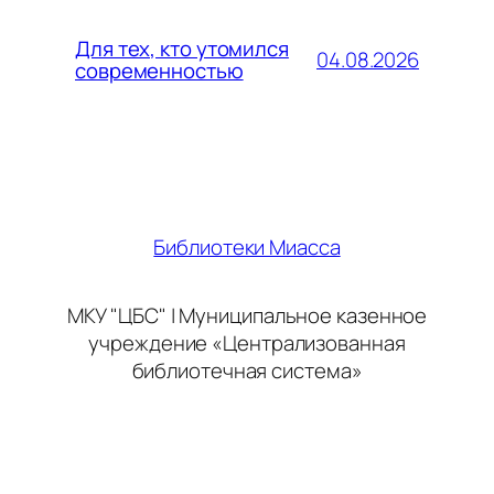
Для тех, кто утомился
04.08.2026
современностью
Библиотеки Миасса
МКУ "ЦБС" | Муниципальное казенное
учреждение «Централизованная
библиотечная система»