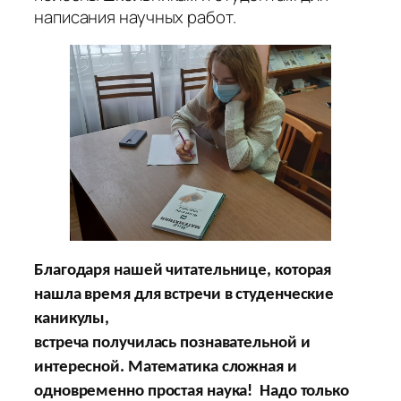
написания научных работ.
Благодаря нашей читательнице, которая
нашла время для встречи в студенческие
каникулы,
встреча получилась познавательной и
интересной. Математика сложная и
одновременно простая наука! Надо только