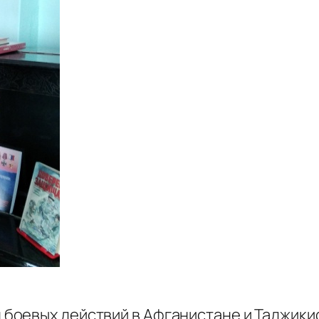
 боевых действий в Афганистане и Таджики