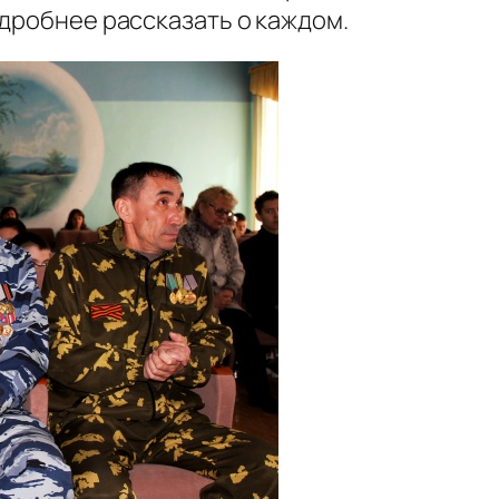
одробнее рассказать о каждом.