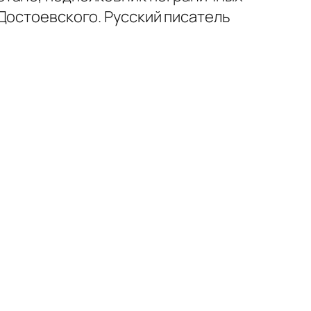
Достоевского. Русский писатель