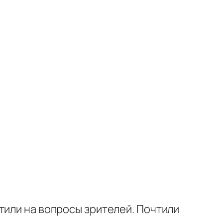
тили на вопросы зрителей. Почтили