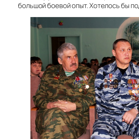
большой боевой опыт. Хотелось бы п