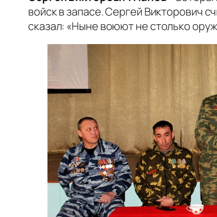
войск в запасе. Сергей Викторович с
сказал:
«Ныне воюют не столько оруж