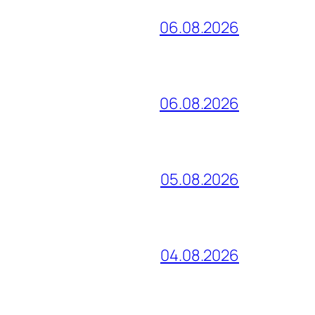
06.08.2026
06.08.2026
05.08.2026
04.08.2026