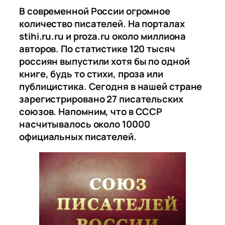
В современной России огромное
количество писателей. На порталах
stihi.ru.ru и proza.ru около миллиона
авторов. По статистике 120 тысяч
россиян выпустили хотя бы по одной
книге, будь то стихи, проза или
публицистика. Сегодня в нашей стране
зарегистрировано 27 писательских
союзов. Напомним, что в СССР
насчитывалось около 10000
официальных писателей.