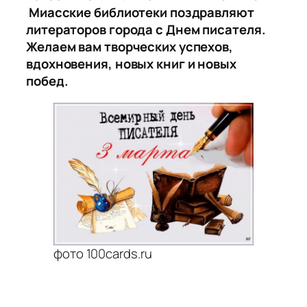
Миасские библиотеки поздравляют
литераторов города с Днем писателя.
Желаем вам творческих успехов,
вдохновения, новых книг и новых
побед.
фото 100cards.ru