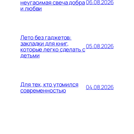
06.08.2026
неугасимая свеча добра
и любви
Лето без гаджетов:
закладки для книг,
05.08.2026
которые легко сделать с
детьми
Для тех, кто утомился
04.08.2026
современностью