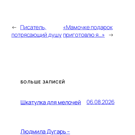
←
Писатель,
«Мамочке подарок
потрясающий душу
приготовлю я…»
→
БОЛЬШЕ ЗАПИСЕЙ
06.08.2026
Шкатулка для мелочей
Людмила Дугарь –