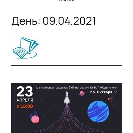
День:
09.04.2021