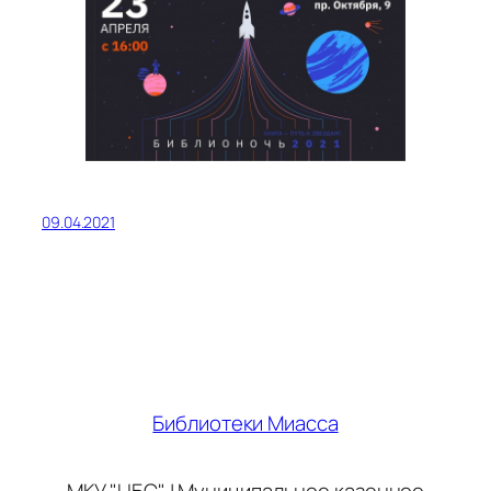
09.04.2021
Библиотеки Миасса