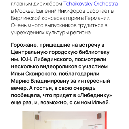
главным дирижёром
Tchaikovsky Orchestra
в Москве, Евгений Никифоров работает в
Берлинской консерватории в Германии.
Очень много выпускников трудиться в
учреждениях культуры региона.
Горожане, пришедшие на встречу в
Центральную городскую библиотеку
им. Ю.Н. Либединского, посмотрели
несколько видеороликов с участием
Ильи Сквирского, поблагодарили
Марию Владимировну за интересный
вечер. А гостья, в свою очередь
пообещала, что придет в «Либединку»
еще раз, и, возможно, с сыном Ильей.