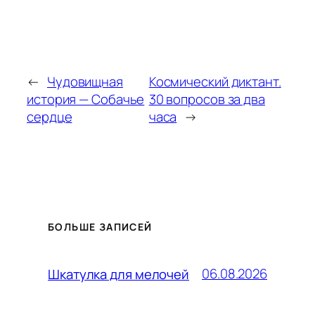
←
Чудовищная
Космический диктант.
история — Собачье
30 вопросов за два
сердце
часа
→
БОЛЬШЕ ЗАПИСЕЙ
06.08.2026
Шкатулка для мелочей