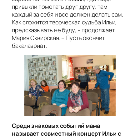
привыкли помогать друг другу, там
каждый за себя и все должен делать сам.
Как сложится творческая судьба Ильи,
предсказывать не буду, – продолжает
Мария Сквирская. – Пусть окончит
бакалавриат.
Среди знаковых событий мама
называет совместный концерт Ильи с