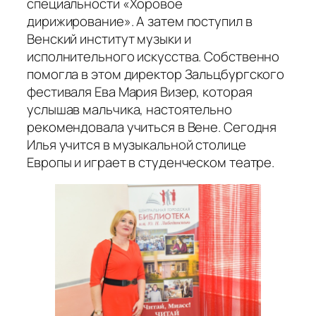
специальности «Хоровое
дирижирование». А затем поступил в
Венский институт музыки и
исполнительного искусства. Собственно
помогла в этом директор Зальцбургского
фестиваля Ева Мария Визер, которая
услышав мальчика, настоятельно
рекомендовала учиться в Вене. Сегодня
Илья учится в музыкальной столице
Европы и играет в студенческом театре.