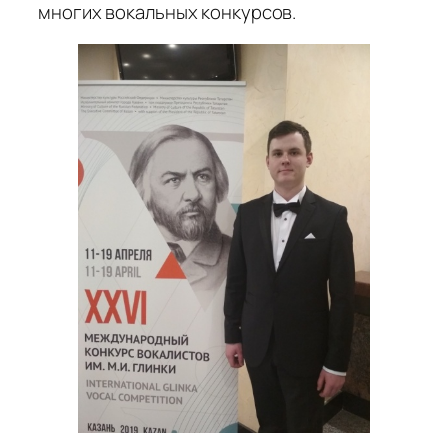
многих вокальных конкурсов.