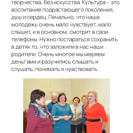
творчества, без искусства. Культура – это
воспитание подрастающего поколения,
душ и сердец. Печально, что наша
молодежь очень мало чувствует, мало
слышит, и в основном, смотрит в свои
телефоны. Нужно постараться сохранить
в детях то, что заложили в нас наши
родители. Очень многое мы меряем
деньгами и разучились слышать и
слушать, понимать и чувствовать.