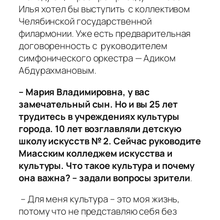
Илья хотел бы выступить с коллективом
Челябинской государственной
филармонии. Уже есть предварительная
договоренность с руководителем
симфонического оркестра — Адиком
Абдурахмановым.
– Мария Владимировна, у вас
замечательный сын. Но и вы 25 лет
трудитесь в учреждениях культуры
города. 10 лет возглавляли детскую
школу искусств № 2. Сейчас руководите
Миасским колледжем искусства и
культуры. Что такое культура и почему
она важна? – задали вопросы зрители
.
– Для меня культура – это моя жизнь,
потому что не представляю себя без