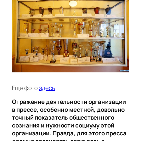
Еще фото
здесь
Отражение деятельности организации
в прессе, особенно местной, довольно
точный показатель общественного
сознания и нужности социуму этой
организации. Правда, для этого пресса
должна осознавать свою роль в