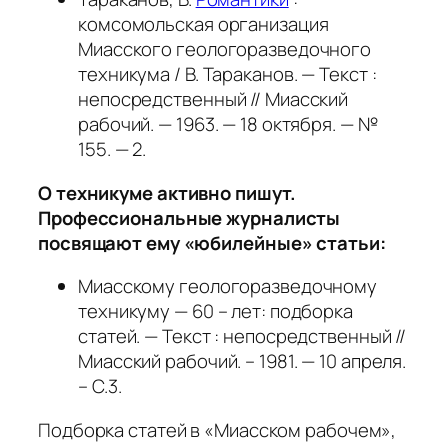
комсомольская организация
Миасского геологоразведочного
техникума / В. Тараканов. — Текст :
непосредственный // Миасский
рабочий. — 1963. — 18 октября. — №
155. — 2.
О техникуме активно пишут.
Профессиональные журналисты
посвящают ему «юбилейные» статьи:
Миасскому геологоразведочному
техникуму — 60 – лет: подборка
статей. — Текст : непосредственный //
Миасский рабочий. – 1981. — 10 апреля.
– С.3.
Подборка статей в «Миасском рабочем»,