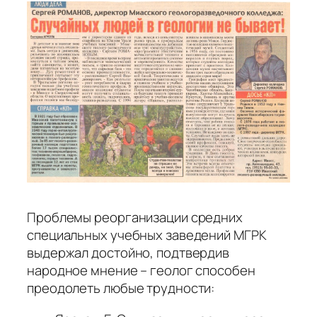
Проблемы реорганизации средних
специальных учебных заведений МГРК
выдержал достойно, подтвердив
народное мнение – геолог способен
преодолеть любые трудности: