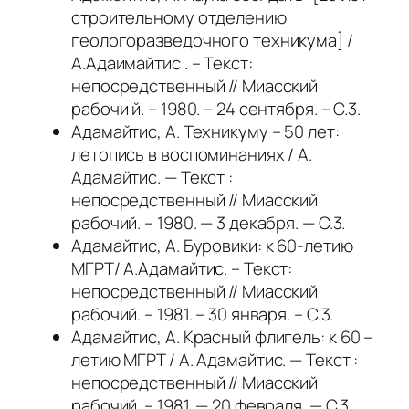
строительному отделению
геологоразведочного техникума] /
А.Адаимайтис . – Текст:
непосредственный // Миасский
рабочи й. – 1980. – 24 сентября. – С.3.
Адамайтис, А. Техникуму – 50 лет:
летопись в воспоминаниях / А.
Адамайтис. — Текст :
непосредственный // Миасский
рабочий. – 1980. — 3 декабря. — С.3.
Адамайтис, А. Буровики: к 60-летию
МГРТ/ А.Адамайтис. – Текст:
непосредственный // Миасский
рабочий. – 1981. – 30 января. – С.3.
Адамайтис, А. Красный флигель: к 60 –
летию МГРТ / А. Адамайтис. — Текст :
непосредственный // Миасский
рабочий. – 1981. — 20 февраля. — С.3.