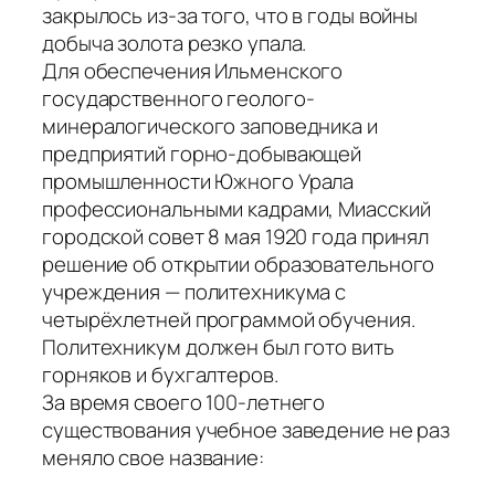
закрылось из-за того, что в годы войны
добыча золота резко упала.
Для обеспечения Ильменского
государственного геолого-
минералогического заповедника и
предприятий горно-добывающей
промышленности Южного Урала
профессиональными кадрами, Миасский
городской совет 8 мая 1920 года принял
решение об открытии образовательного
учреждения — политехникума с
четырёхлетней программой обучения.
Политехникум должен был гото вить
горняков и бухгалтеров.
За время своего 100-летнего
существования учебное заведение не раз
меняло свое название: