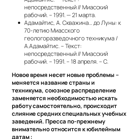
непосредственный // Миасский
рабочий. – 1991. — 21 марта.
Адамайтис, А. Скважина… до Луны: к
70-летию Миасского
геологоразведочного техникума /
А.Адамайтис. – Текст:
непосредственный // Миасский
рабочий. – 1991. – 18 апреля. – С.
Новое время несет новые проблемы –
меняется название страны и
техникума, союзное распределение
заменяется необходимостью искать
работу самостоятельно, происходит
слияние средних специальных учебных
заведений. Пресса по-прежнему
внимательно относится к юбилейным
датам :