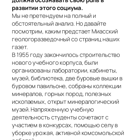
развитии этого социума.
Мы не претендуем на полный и
обстоятельный анализ. Но давайте
посмотрим, каким предстает Миасский
геологоразведочный со страниц наших
газет.
В 1955 году закончилось строительство
нового учебного корпуса, были
организованы лаборатории, кабинеты,
музей, библиотека, две буровые вышки в
буровом павильоне, собраны коллекции
минералов, горных пород, полезных
ископаемых, открыт минералогический
музей. Напряженную учебную
деятельность студенты сочетают с
участием в конкурсах, помощью селу в
уборке урожая, активной комсомольской