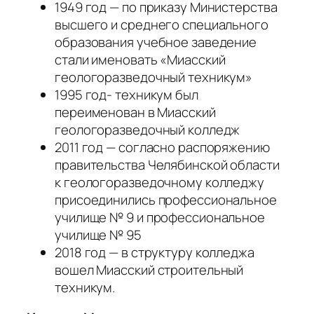
1949 год — по приказу Министерства
высшего и среднего специального
образования учебное заведение
стали именовать «Миасский
геологоразведочный техникум»
1995 год- техникум был
переименован в Миасский
геологоразведочный колледж
2011 год — согласно распоряжению
правительства Челябинской области
к геологоразведочному колледжу
присоединились профессиональное
училище № 9 и профессиональное
училище № 95
2018 год — в структуру колледжа
вошел Миасский строительный
техникум.