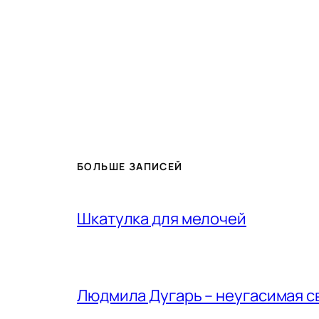
БОЛЬШЕ ЗАПИСЕЙ
Шкатулка для мелочей
Людмила Дугарь – неугасимая с