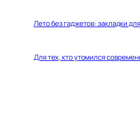
Лето без гаджетов: закладки для
Для тех, кто утомился совреме