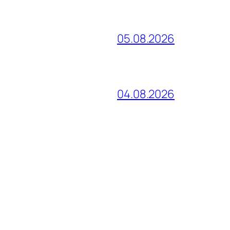
05.08.2026
04.08.2026