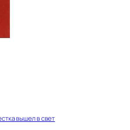
стка вышел в свет