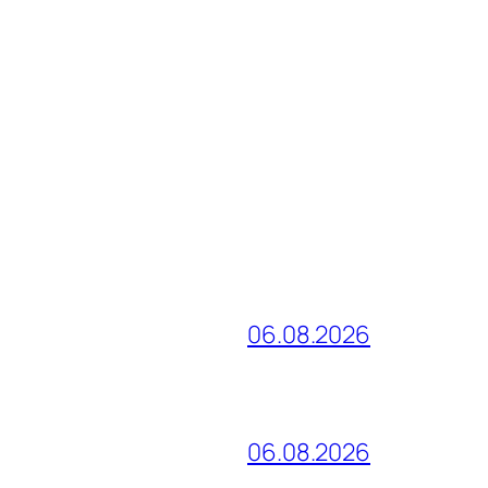
06.08.2026
06.08.2026