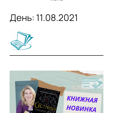
День:
11.08.2021