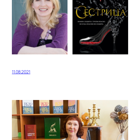
11.08.2021