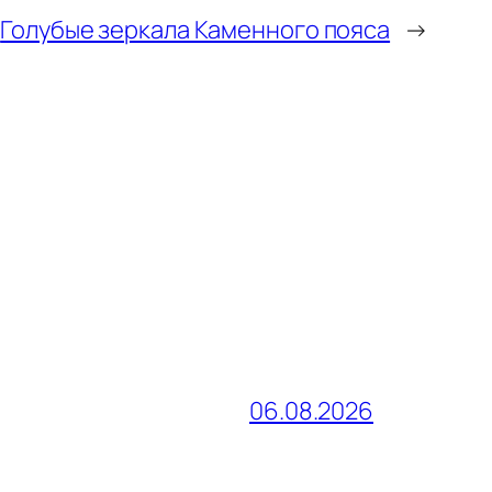
Голубые зеркала Каменного пояса
→
06.08.2026