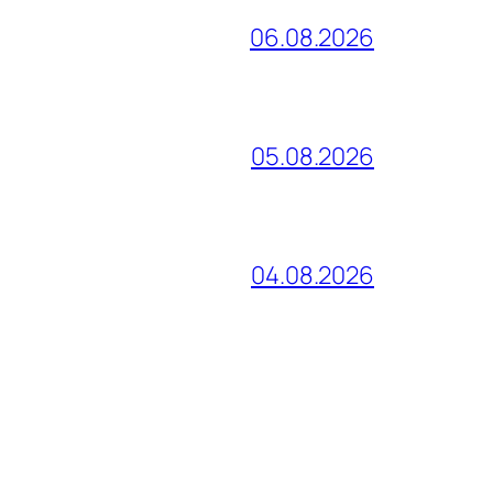
06.08.2026
05.08.2026
04.08.2026