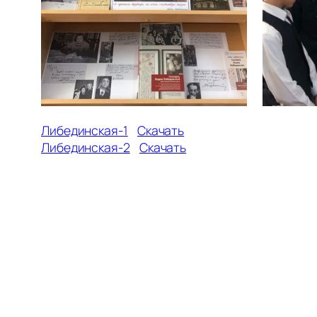
Либединская-1
Скачать
Либединская-2
Скачать