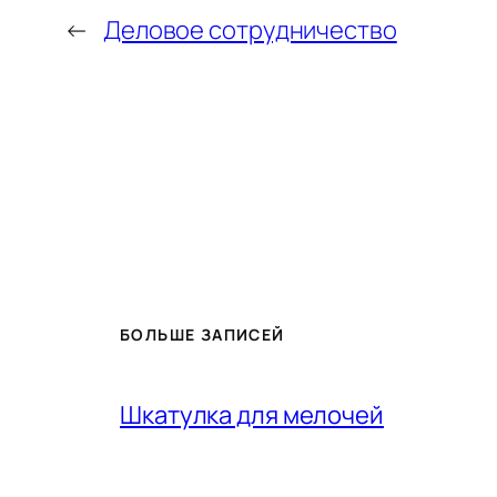
←
Деловое сотрудничество
БОЛЬШЕ ЗАПИСЕЙ
Шкатулка для мелочей