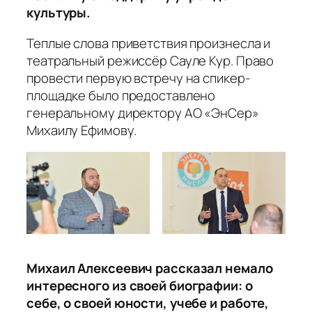
культуры.
Теплые слова приветствия произнесла и
театральный режиссёр Сауле Кур. Право
провести первую встречу на спикер-
площадке было предоставлено
генеральному директору АО «ЭнСер»
Михаилу Ефимову.
Михаил Алексеевич рассказал немало
интересного из своей биографии: о
себе, о своей юности, учебе и работе,