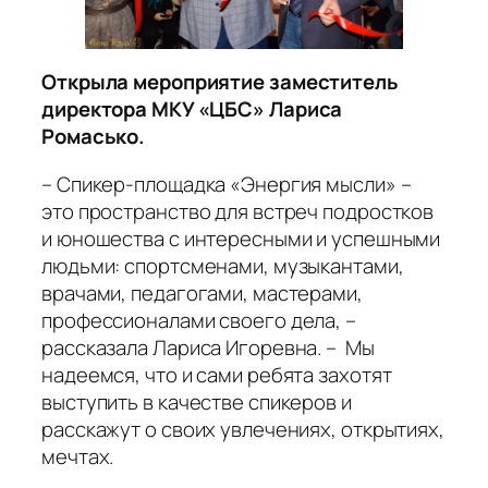
Открыла мероприятие заместитель
директора МКУ «ЦБС» Лариса
Ромасько.
– Спикер-площадка «Энергия мысли» –
это пространство для встреч подростков
и юношества с интересными и успешными
людьми: спортсменами, музыкантами,
врачами, педагогами, мастерами,
профессионалами своего дела, –
рассказала Лариса Игоревна. – Мы
надеемся, что и сами ребята захотят
выступить в качестве спикеров и
расскажут о своих увлечениях, открытиях,
мечтах.