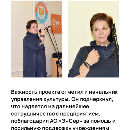
Важность проекта отметил и начальник
управления культуры. Он подчеркнул,
что надеется на дальнейшее
сотрудничество с предприятием,
поблагодарил АО «ЭнСер» за помощь и
посильную поддержку учреждениям