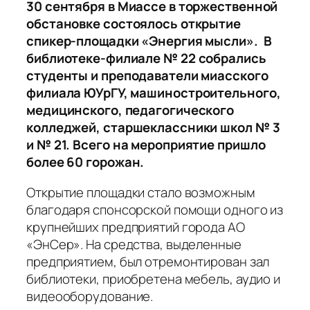
30 сентября в Миассе в торжественной
обстановке состоялось открытие
спикер-площадки «Энергия мысли». В
библиотеке-филиале № 22 собрались
студенты и преподаватели миасского
филиала ЮУрГУ, машиностроительного,
медицинского, педагогического
колледжей, старшеклассники школ № 3
и № 21. Всего на мероприятие пришло
более 60 горожан.
Открытие площадки стало возможным
благодаря спонсорской помощи одного из
крупнейших предприятий города АО
«ЭнСер». На средства, выделенные
предприятием, был отремонтирован зал
библиотеки, приобретена мебель, аудио и
видеооборудование.