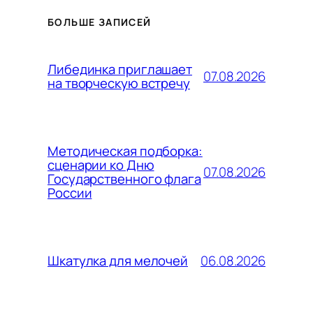
БОЛЬШЕ ЗАПИСЕЙ
Либединка приглашает
07.08.2026
на творческую встречу
Методическая подборка:
сценарии ко Дню
07.08.2026
Государственного флага
России
06.08.2026
Шкатулка для мелочей