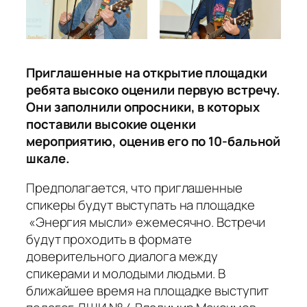
Приглашенные на открытие площадки
ребята высоко оценили первую встречу.
Они заполнили опросники, в которых
поставили высокие оценки
мероприятию, оценив его по 10-бальной
шкале.
Предполагается, что приглашенные
спикеры будут выступать на площадке
«Энергия мысли» ежемесячно. Встречи
будут проходить в формате
доверительного диалога между
спикерами и молодыми людьми. В
ближайшее время на площадке выступит