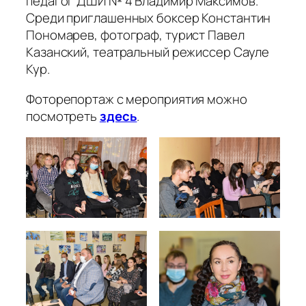
педагог ДШИ № 4 Владимир Максимов.
Среди приглашенных боксер Константин
Пономарев, фотограф, турист Павел
Казанский, театральный режиссер Сауле
Кур.
Фоторепортаж с мероприятия можно
посмотреть
здесь
.