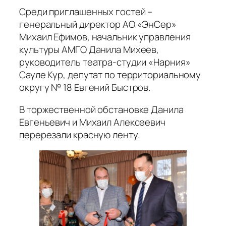
Среди приглашенных гостей –
генеральный директор АО «ЭнСер»
Михаил Ефимов, начальник управления
культуры АМГО Данила Михеев,
руководитель театра-студии «Нарния»
Сауле Кур, депутат по территориальному
округу № 18 Евгений Быстров.
В торжественной обстановке Данила
Евгеньевич и Михаил Алексеевич
перерезали красную ленту.