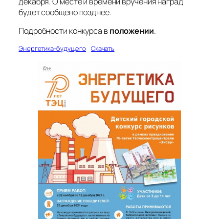
декабря. О месте и времени вручения наград
будет сообщено позднее.
Подробности конкурса в
положении
.
Энергетика-будущего
Скачать