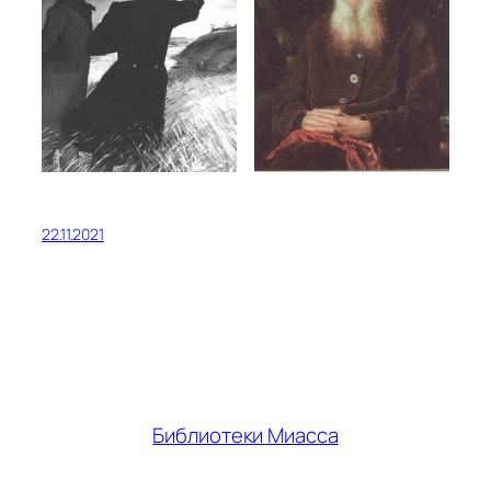
22.11.2021
Библиотеки Миасса