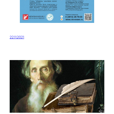
22.11.2021