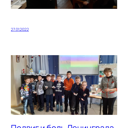
27.01.2022
Подвиг и боль Ленинграда