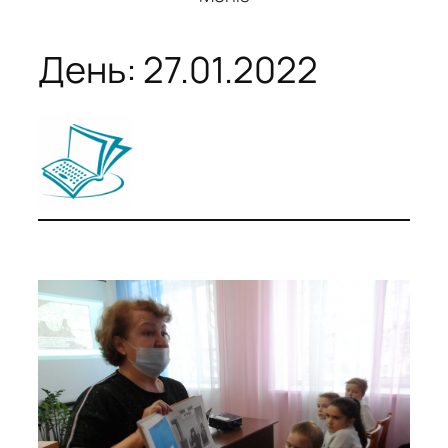
День:
27.01.2022