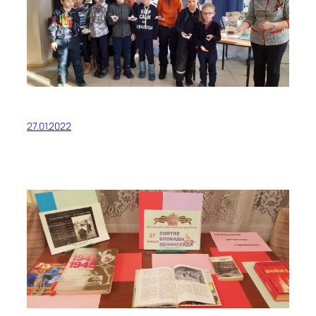
27.01.2022