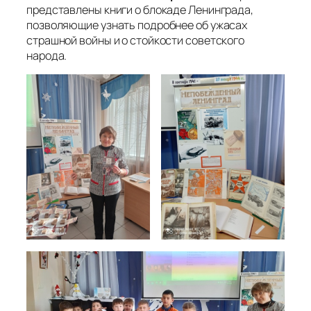
представлены книги о блокаде Ленинграда,
позволяющие узнать подробнее об ужасах
страшной войны и о стойкости советского
народа.