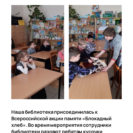
Наша библиотека присоединилась к
Всероссийской акции памяти «Блокадный
хлеб». Во время мероприятия сотрудники
библиотеки раздают ребятам кусочки