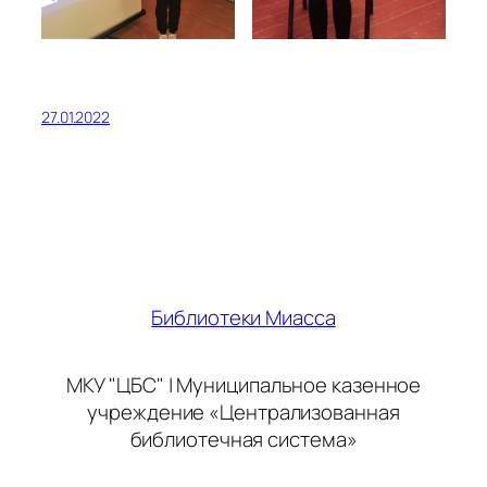
27.01.2022
Библиотеки Миасса
МКУ "ЦБС" | Муниципальное казенное
учреждение «Централизованная
библиотечная система»