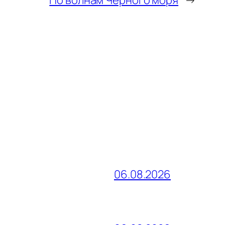
06.08.2026