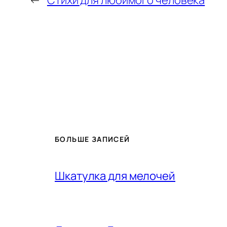
БОЛЬШЕ ЗАПИСЕЙ
Шкатулка для мелочей