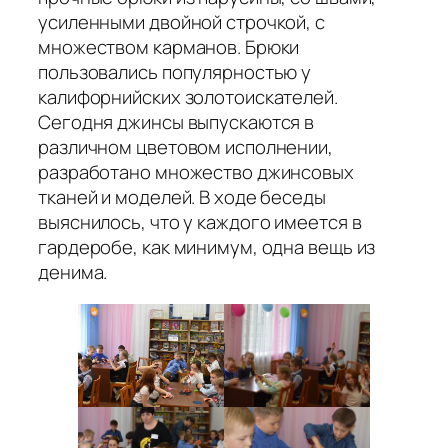
усиленными двойной строчкой, с
множеством карманов. Брюки
пользовались популярностью у
калифорнийских золотоискателей.
Сегодня джинсы выпускаются в
различном цветовом исполнении,
разработано множество джинсовых
тканей и моделей. В ходе беседы
выяснилось, что у каждого имеется в
гардеробе, как минимум, одна вещь из
денима.