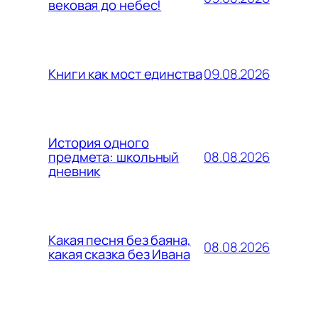
вековая до небес!
09.08.2026
Книги как мост единства
История одного
08.08.2026
предмета: школьный
дневник
Какая песня без баяна,
08.08.2026
какая сказка без Ивана