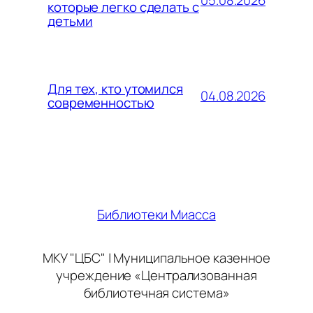
которые легко сделать с
детьми
Для тех, кто утомился
04.08.2026
современностью
Библиотеки Миасса
МКУ "ЦБС" | Муниципальное казенное
учреждение «Централизованная
библиотечная система»