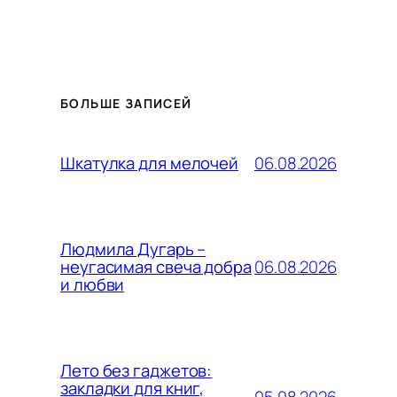
БОЛЬШЕ ЗАПИСЕЙ
06.08.2026
Шкатулка для мелочей
Людмила Дугарь –
06.08.2026
неугасимая свеча добра
и любви
Лето без гаджетов:
закладки для книг,
05.08.2026