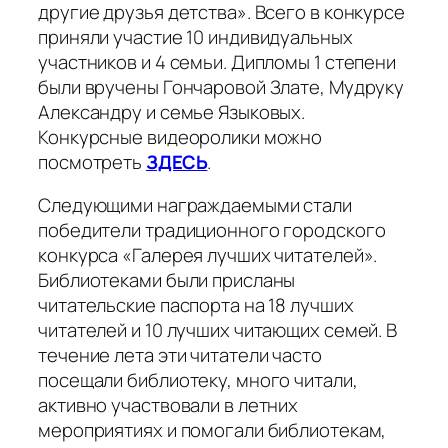
другие друзья детства». Всего в конкурсе
приняли участие 10 индивидуальных
участников и 4 семьи. Дипломы 1 степени
были вручены Гончаровой Злате, Мудруку
Александру и семье Языковых.
Конкурсные видеоролики можно
посмотреть
ЗДЕСЬ
.
Следующими награждаемыми стали
победители традиционного городского
конкурса «Галерея лучших читателей».
Библиотеками были присланы
читательские паспорта на 18 лучших
читателей и 10 лучших читающих семей. В
течение лета эти читатели часто
посещали библиотеку, много читали,
активно участвовали в летних
мероприятиях и помогали библиотекам,