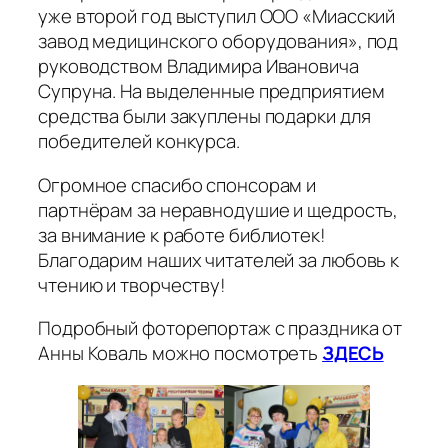
уже второй год выступил ООО «Миасский
завод медицинского оборудования», под
руководством Владимира Ивановича
Супруна. На выделенные предприятием
средства были закуплены подарки для
победителей конкурса.
Огромное спасибо спонсорам и
партнёрам за неравнодушие и щедрость,
за внимание к работе библиотек!
Благодарим наших читателей за любовь к
чтению и творчеству!
Подробный фоторепортаж с праздника от
Анны Коваль можно посмотреть
ЗДЕСЬ