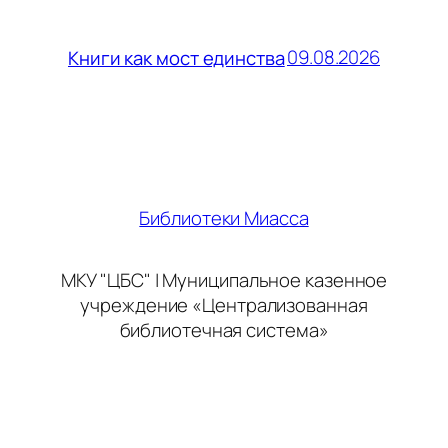
09.08.2026
Книги как мост единства
Библиотеки Миасса
МКУ "ЦБС" | Муниципальное казенное
учреждение «Централизованная
библиотечная система»