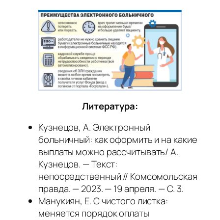
Литература:
Кузнецов, А. Электронный
больничный: как оформить и на какие
выплаты можно рассчитывать/ А.
Кузнецов. — Текст:
непосредственный // Комсомольская
правда. — 2023. — 19 апреля. — С. 3.
Манукиян, Е. С чистого листка:
меняется порядок оплаты