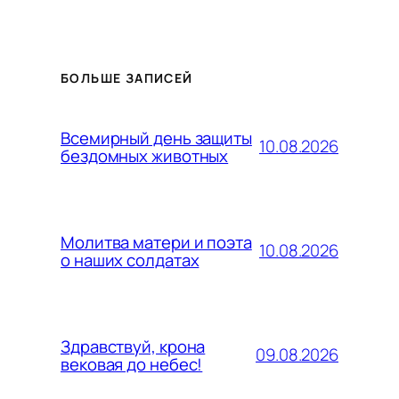
БОЛЬШЕ ЗАПИСЕЙ
Всемирный день защиты
10.08.2026
бездомных животных
Молитва матери и поэта
10.08.2026
о наших солдатах
Здравствуй, крона
09.08.2026
вековая до небес!