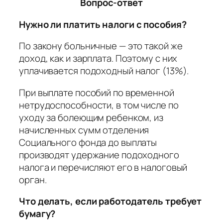
Вопрос-ответ
Нужно ли платить налоги с пособия?
По закону больничные — это такой же
доход, как и зарплата. Поэтому с них
уплачивается подоходный налог (13%).
При выплате пособий по временной
нетрудоспособности, в том числе по
уходу за болеющим ребенком, из
начисленных сумм отделения
Социального фонда до выплаты
производят удержание подоходного
налога и перечисляют его в налоговый
орган.
Что делать, если работодатель требует
бумагу?