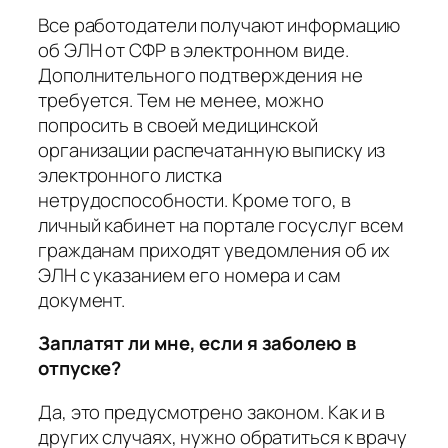
Все работодатели получают информацию
об ЭЛН от СФР в электронном виде.
Дополнительного подтверждения не
требуется. Тем не менее, можно
попросить в своей медицинской
организации распечатанную выписку из
электронного листка
нетрудоспособности. Кроме того, в
личный кабинет на портале госуслуг всем
гражданам приходят уведомления об их
ЭЛН с указанием его номера и сам
документ.
Заплатят ли мне, если я заболею в
отпуске?
Да, это предусмотрено законом. Как и в
других случаях, нужно обратиться к врачу