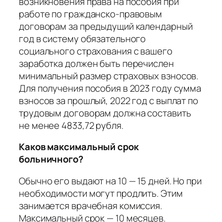
возникновения права на пособия при
работе по гражданско-правовым
договорам за предыдущий календарный
год в систему обязательного
социального страхования с вашего
заработка должен быть перечислен
минимальный размер страховых взносов.
Для получения пособия в 2023 году сумма
взносов за прошлый, 2022 год с выплат по
трудовым договорам должна составить
не менее 4833,72 рубля.
Каков максимальный срок
больничного?
Обычно его выдают на 10 — 15 дней. Но при
необходимости могут продлить. Этим
занимается врачебная комиссия.
Максимальный срок — 10 месяцев.