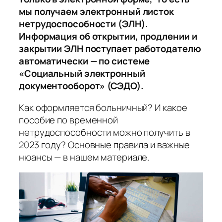
мы получаем электронный листок
нетрудоспособности (ЭЛН).
Информация об открытии, продлении и
закрытии ЭЛН поступает работодателю
автоматически — по системе
«Социальный электронный
документооборот» (СЭДО).
Как оформляется больничный? И какое
пособие по временной
нетрудоспособности можно получить в
2023 году? Основные правила и важные
нюансы — в нашем материале.