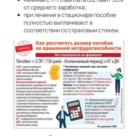
от среднего заработка;
при лечении в стационаре пособие
полностью выплачивают в
соответствии со страховым стажем.