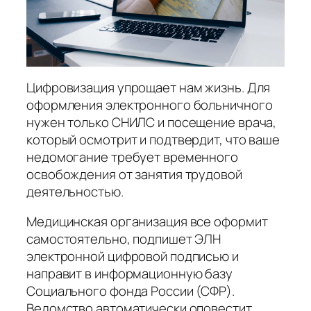
Цифровизация упрощает нам жизнь. Для
оформления электронного больничного
нужен только СНИЛС и посещение врача,
который осмотрит и подтвердит, что ваше
недомогание требует временного
освобождения от занятия трудовой
деятельностью.
Медицинская организация все оформит
самостоятельно, подпишет ЭЛН
электронной цифровой подписью и
направит в информационную базу
Социального фонда России (СФР).
Ведомство автоматически оповестит