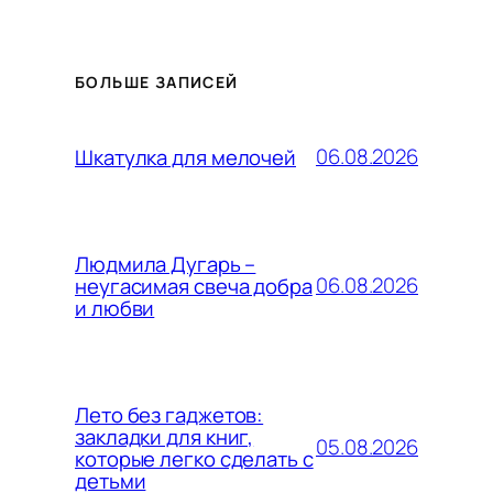
БОЛЬШЕ ЗАПИСЕЙ
06.08.2026
Шкатулка для мелочей
Людмила Дугарь –
06.08.2026
неугасимая свеча добра
и любви
Лето без гаджетов:
закладки для книг,
05.08.2026
которые легко сделать с
детьми