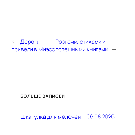
←
Дороги
Розгами, стихами и
привели в Миасс
потешными книгами
→
БОЛЬШЕ ЗАПИСЕЙ
06.08.2026
Шкатулка для мелочей