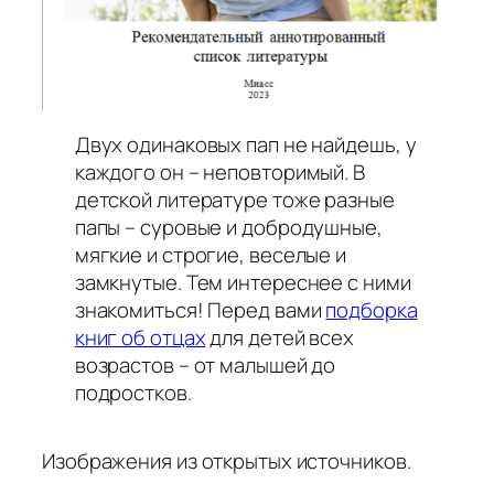
Двух одинаковых пап не найдешь, у
каждого он – неповторимый. В
детской литературе тоже разные
папы – суровые и добродушные,
мягкие и строгие, веселые и
замкнутые. Тем интереснее с ними
знакомиться! Перед вами
подборка
книг об отцах
для детей всех
возрастов – от малышей до
подростков.
Изображения из открытых источников.