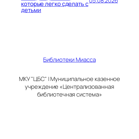
05.08.2026
которые легко сделать с
детьми
Библиотеки Миасса
МКУ "ЦБС" | Муниципальное казенное
учреждение «Централизованная
библиотечная система»