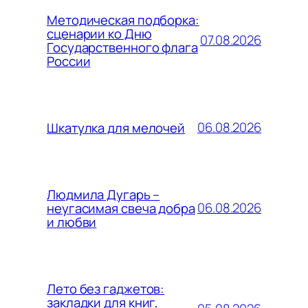
Методическая подборка:
сценарии ко Дню
07.08.2026
Государственного флага
России
06.08.2026
Шкатулка для мелочей
Людмила Дугарь –
06.08.2026
неугасимая свеча добра
и любви
Лето без гаджетов:
закладки для книг,