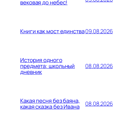
вековая до небес!
09.08.2026
Книги как мост единства
История одного
08.08.2026
предмета: школьный
дневник
Какая песня без баяна,
08.08.2026
какая сказка без Ивана