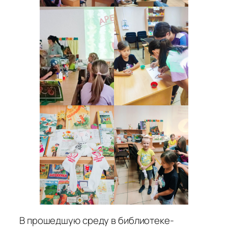
В прошедшую среду в библиотеке-