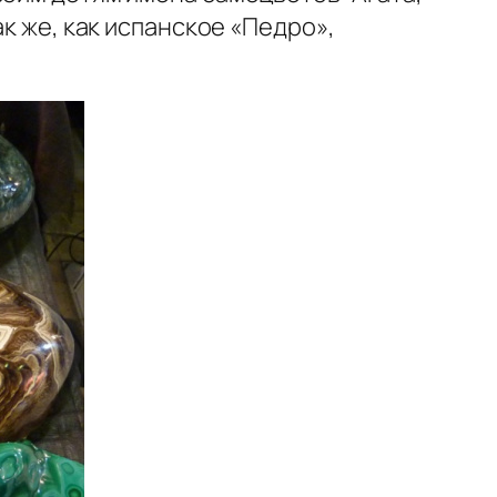
к же, как испанское «Педро»,