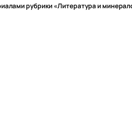
риалами рубрики «Литература и минерал