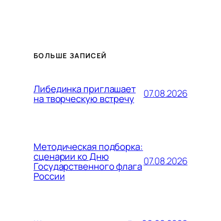
БОЛЬШЕ ЗАПИСЕЙ
Либединка приглашает
07.08.2026
на творческую встречу
Методическая подборка:
сценарии ко Дню
07.08.2026
Государственного флага
России