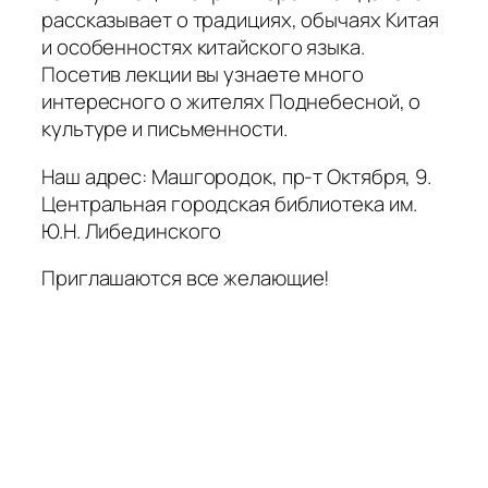
рассказывает о традициях, обычаях Китая
и особенностях китайского языка.
Посетив лекции вы узнаете много
интересного о жителях Поднебесной, о
культуре и письменности.
Наш адрес: Машгородок, пр-т Октября, 9.
Центральная городская библиотека им.
Ю.Н. Либединского
Приглашаются все желающие!