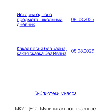
История одного
08.08.2026
предмета: школьный
дневник
Какая песня без баяна,
08.08.2026
какая сказка без Ивана
Библиотеки Миасса
МКУ "ЦБС" | Муниципальное казенное