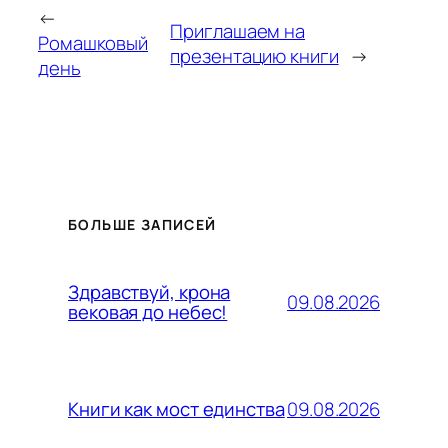
←
Приглашаем на
Ромашковый
презентацию книги
→
день
БОЛЬШЕ ЗАПИСЕЙ
Здравствуй, крона
09.08.2026
вековая до небес!
09.08.2026
Книги как мост единства