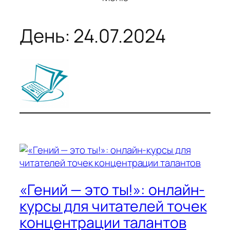
День:
24.07.2024
«Гений — это ты!»: онлайн-
курсы для читателей точек
концентрации талантов