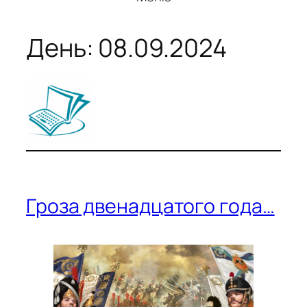
День:
08.09.2024
Гроза двенадцатого года…