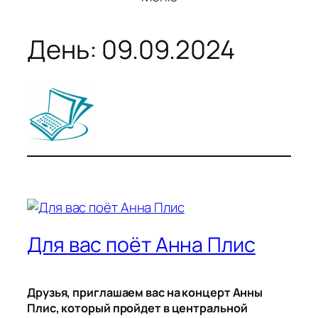
День:
09.09.2024
Для вас поёт Анна Плис
Друзья, приглашаем вас на концерт Анны
Плис, который пройдет в центральной