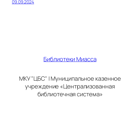
09.09.2024
Библиотеки Миасса
МКУ "ЦБС" | Муниципальное казенное
учреждение «Централизованная
библиотечная система»