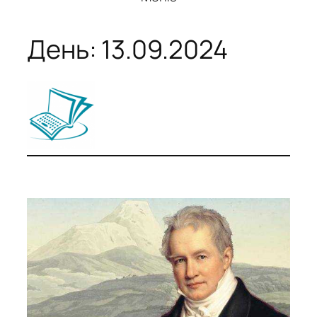
День:
13.09.2024