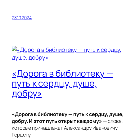
28.10.2024
«Дорога в библиотеку —
путь к сердцу, душе,
добру»
«Дорога в библиотеку — путь к сердцу, душе,
добру. И этот путь открыт каждому»
— слова,
которые принадлежат Александру Ивановичу
Герцену.