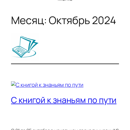
Месяц:
Октябрь 2024
С книгой к знаньям по пути