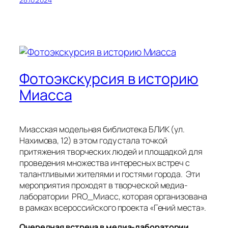
Фотоэкскурсия в историю
Миасса
Миасская модельная библиотека БЛИК (ул.
Нахимова, 12) в этом году стала точкой
притяжения творческих людей и площадкой для
проведения множества интересных встреч с
талантливыми жителями и гостями города. Эти
мероприятия проходят в творческой медиа-
лаборатории PRO_Миасс, которая организована
в рамках всероссийского проекта «Гений места».
Очередная встреча в медиа-лаборатории,