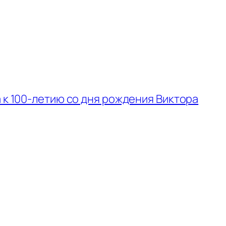
 к 100-летию со дня рождения Виктора