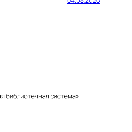
04.08.2026
ая библиотечная система»