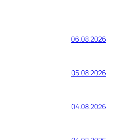
06.08.2026
05.08.2026
04.08.2026