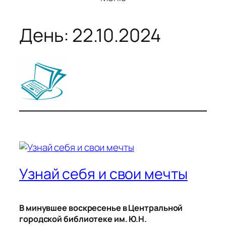
День:
22.10.2024
Узнай себя и свои мечты
В минувшее воскресенье в Центральной
городской библиотеке им. Ю.Н.