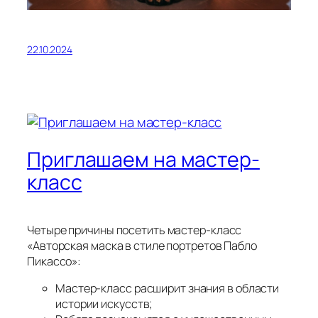
22.10.2024
Приглашаем на мастер-
класс
Четыре причины посетить мастер-класс
«Авторская маска в стиле портретов Пабло
Пикассо»:
Мастер-класс расширит знания в области
истории искусств;