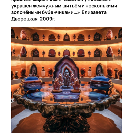
украшен жемчужным шитьём и несколькими
золочёными бубенчиками…» Елизавета
Дворецкая, 2009г.