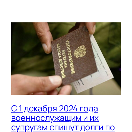
С 1 декабря 2024 года
военнослужащим и их
супругам спишут долги по