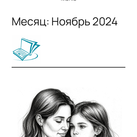
Месяц:
Ноябрь 2024