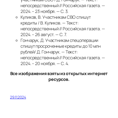
непосредственный // Российская газета. —
2024. – 23 ноября. — С. 3.
Куликов, В. Участникам СВО спишут
кредиты / В. Куликов. — Текст:
непосредственный // Российская газета. —
2024. – 26 август. — С. 7.
Гончарук, Д. Участникам спецоперации
спишут просроченные кредиты до 10 млн
рублей/ Д. Гончарук. — Текст:
непосредственный // Российская газета. —
2024. – 20 ноября. — С. 4.
Все изображения взяты из открытых интернет
ресурсов.
29.11.2024