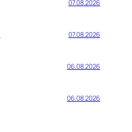
07.08.2026
и
07.08.2026
06.08.2026
06.08.2026