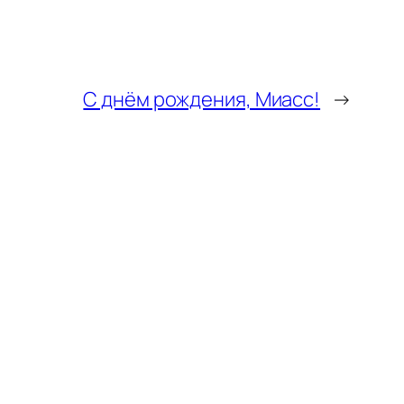
С днём рождения, Миасс!
→