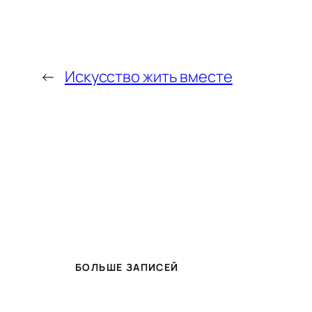
←
Искусство жить вместе
БОЛЬШЕ ЗАПИСЕЙ