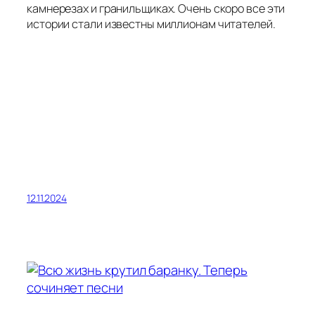
камнерезах и гранильщиках. Очень скоро все эти
истории стали известны миллионам читателей.
12.11.2024