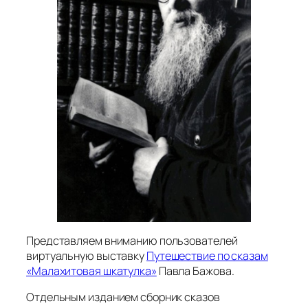
Представляем вниманию пользователей
виртуальную выставку
Путешествие по сказам
«Малахитовая шкатулка»
Павла Бажова.
Отдельным изданием сборник сказов