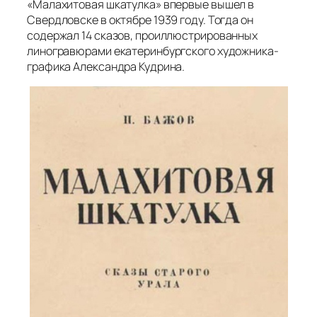
«Малахитовая шкатулка» впервые вышел в
Свердловске в октябре 1939 году. Тогда он
содержал 14 сказов, проиллюстрированных
линогравюрами екатеринбургского художника-
графика Александра Кудрина.