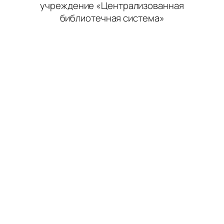
учреждение «Централизованная
библиотечная система»