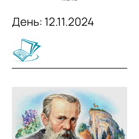
День:
12.11.2024