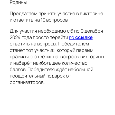
Родины.
Предлагаем принять участие в викторине
и ответить на 10 вопросов.
Для участия необходимо с 6 по 9 декабря
2024 года просто перейти
по
ссылке
ответить на вопросы. Победителем
станет тот участник, который первым
правильно ответит на вопросы викторины
и наберёт наибольшее количество
баллов. Победителя ждёт небольшой
поощрительный подарок от
организаторов.