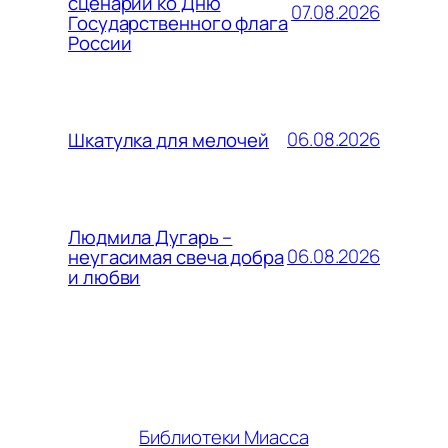
сценарии ко Дню
07.08.2026
Государственного флага
России
06.08.2026
Шкатулка для мелочей
Людмила Дугарь –
06.08.2026
неугасимая свеча добра
и любви
Библиотеки Миасса