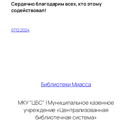
Сердечно благодарим всех, кто этому
содействовал!
07.12.2024
Библиотеки Миасса
МКУ "ЦБС" | Муниципальное казенное
учреждение «Централизованная
библиотечная система»