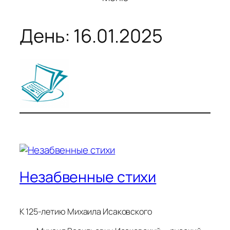
День:
16.01.2025
Незабвенные стихи
К 125-летию Михаила Исаковского