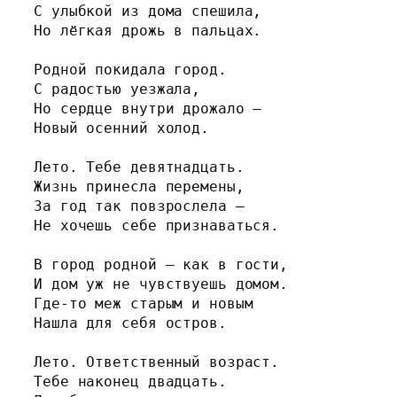
С улыбкой из дома спешила,
Но лёгкая дрожь в пальцах.
Родной покидала город.
С радостью уезжала,
Но сердце внутри дрожало —
Новый осенний холод.
Лето. Тебе девятнадцать.
Жизнь принесла перемены,
За год так повзрослела —
Не хочешь себе признаваться.
В город родной — как в гости,
И дом уж не чувствуешь домом.
Где-то меж старым и новым
Нашла для себя остров.
Лето. Ответственный возраст.
Тебе наконец двадцать.