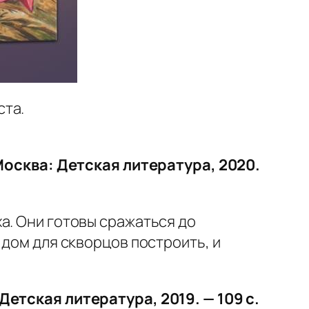
ста.
 Москва: Детская литература, 2020.
а. Они готовы сражаться до
 дом для скворцов построить, и
Детская литература, 2019. — 109 с.