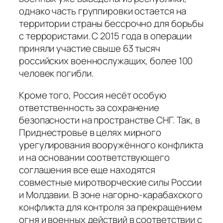
однако часть группировки остается на
территории страны бессрочно для борьбы
с террористами. С 2015 года в операции
приняли участие свыше 63 тысяч
российских военнослужащих, более 100
человек погибли.
Кроме того, Россия несёт особую
ответственность за сохранение
безопасности на пространстве СНГ. Так, в
Приднестровье в целях мирного
урегулирования вооружённого конфликта
и на основании соответствующего
соглашения все еще находятся
совместные миротворческие силы России
и Молдавии. В зоне нагорно-карабахского
конфликта для контроля за прекращением
огня и военных действий в соответствии с