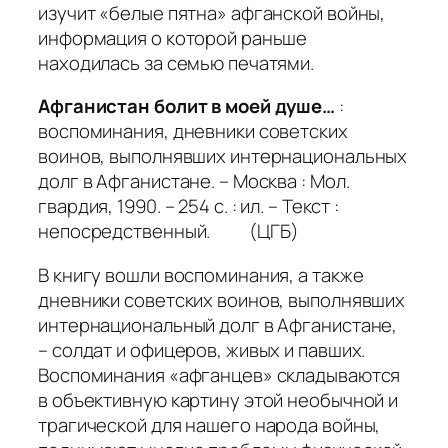
изучит «белые пятна» афганской войны,
информация о которой раньше
находилась за семью печатями.
Афганистан болит в моей душе…
:
воспоминания, дневники советских
воинов, выполнявших интернациональных
долг в Афганистане. – Москва : Мол.
гвардия, 1990. – 254 с. : ил. – Текст :
непосредственный. (ЦГБ)
В книгу вошли воспоминания, а также
дневники советских воинов, выполнявших
интернациональный долг в Афганистане,
– солдат и офицеров, живых и павших.
Воспоминания «афганцев» складываются
в объективную картину этой необычной и
трагической для нашего народа войны,