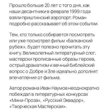
Прошло больше 20 лет с того дня, как
наши десантники в феврале 1999 года
взяли приштинский аэропорт. Роман
подробно рассказывает об этом событии.
Тем, кто только собирается посмотреть
или уже посмотрел фильм «Балканский
рубеж», будет полезно прочитать эту
книгу. Великолепный литературный слог,
мастерски прописанные образы героев,
острый драматизм и вечный библейский
вопрос о Добре и Зле идеально дополнят
впечатления от фильма.
Автор романа Иван Наумов неоднократно
побеждал в литературных конкурсах
«Мини-Проза», «Русский Эквадор»,
«Творческая Мастерская».