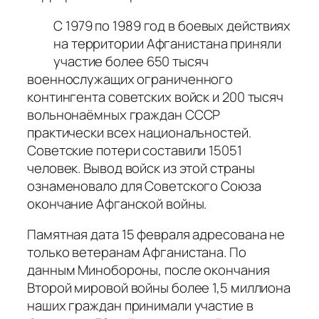
С 1979 по 1989 год в боевых действиях
на территории Афганистана приняли
участие более 650 тысяч
военнослужащих ограниченного
контингента советских войск и 200 тысяч
вольнонаёмных граждан СССР
практически всех национальностей.
Советские потери составили 15051
человек. Вывод войск из этой страны
ознаменовало для Советского Союза
окончание Афганской войны.
Памятная дата 15 февраля адресована не
только ветеранам Афганистана. По
данным Минобороны, после окончания
Второй мировой войны более 1,5 миллиона
наших граждан принимали участие в