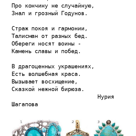
Про кончину не случайную,
Знал и грозный Годунов.
Страж покоя и гармонии,
Талисман от разных бед.
Обереги носят воины -
Камень славы и побед.
В драгоценных украшениях,
Есть волшебная краса.
Вызывает восхищение,
Сказкой нежной бирюза.
                          Нурия 
Шагапова