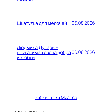
06.08.2026
Шкатулка для мелочей
Людмила Дугарь –
06.08.2026
неугасимая свеча добра
и любви
Библиотеки Миасса