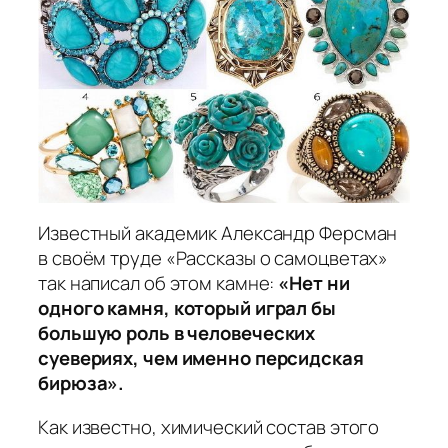
Известный академик Александр Ферсман
в своём труде «Рассказы о самоцветах»
так написал об этом камне:
«Нет ни
одного камня, который играл бы
большую роль в человеческих
суевериях, чем именно персидская
бирюза».
Как известно, химический состав этого