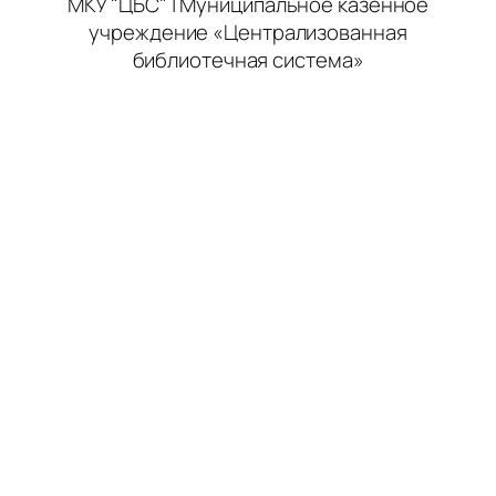
МКУ "ЦБС" | Муниципальное казенное
учреждение «Централизованная
библиотечная система»