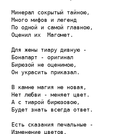
Минерал сокрытый тайною,
Много мифов и легенд
По одной и самой главною,
Оценил их  Магомет.
Для жены тиару дивную -
Бонапарт - оригинал
Бирюзой не оценимою,
Он украсить приказал.
В камне магия не новая,
Нет любви - меняет цвет.
А с тиарой бирюзовою,
Будет знать всегда ответ.
Есть сказания печальные -
Изменение цветов.