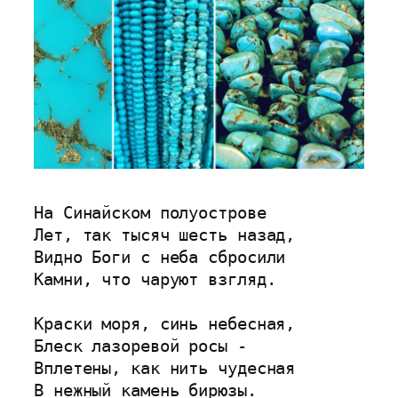
На Синайском полуострове
Лет, так тысяч шесть назад,
Видно Боги с неба сбросили
Камни, что чаруют взгляд.
Краски моря, синь небесная,
Блеск лазоревой росы -
Вплетены, как нить чудесная
В нежный камень бирюзы.